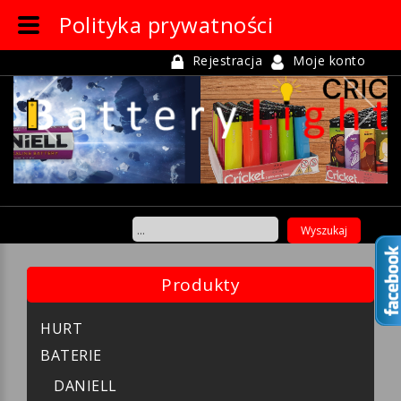
Polityka prywatności
Rejestracja
Moje konto
Previous
Ne
Produkty
HURT
BATERIE