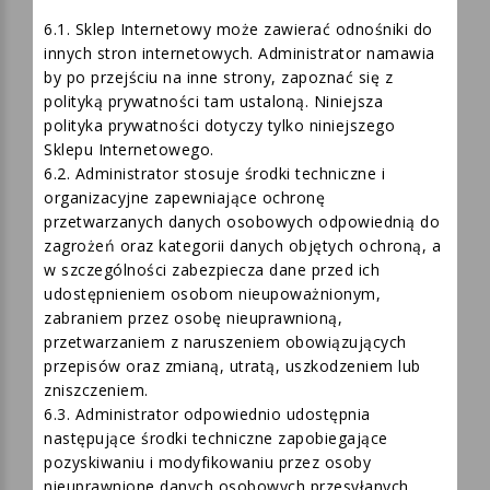
6. POSTANOWIENIA KOŃCOWE
6.1. Sklep Internetowy może zawierać odnośniki do
innych stron internetowych. Administrator namawia
by po przejściu na inne strony, zapoznać się z
polityką prywatności tam ustaloną. Niniejsza
polityka prywatności dotyczy tylko niniejszego
Sklepu Internetowego.
6.2. Administrator stosuje środki techniczne i
organizacyjne zapewniające ochronę
przetwarzanych danych osobowych odpowiednią do
zagrożeń oraz kategorii danych objętych ochroną, a
w szczególności zabezpiecza dane przed ich
udostępnieniem osobom nieupoważnionym,
zabraniem przez osobę nieuprawnioną,
przetwarzaniem z naruszeniem obowiązujących
przepisów oraz zmianą, utratą, uszkodzeniem lub
zniszczeniem.
6.3. Administrator odpowiednio udostępnia
następujące środki techniczne zapobiegające