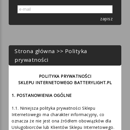
Newsletter
zapisz
Strona główna
>> Polityka
prywatności
POLITYKA PRYWATNOŚCI
SKLEPU INTERNETOWEGO BATTERYLIGHT.PL
1. POSTANOWIENIA OGÓLNE
1.1. Niniejsza polityka prywatności Sklepu
Internetowego ma charakter informacyjny, co