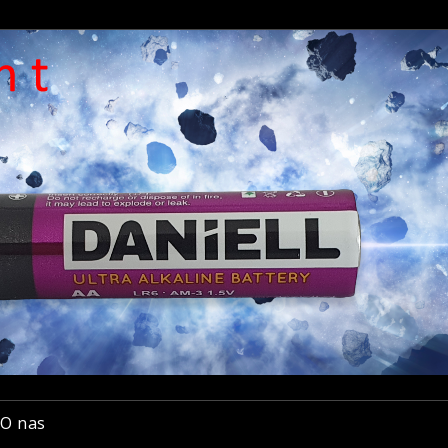
O nas