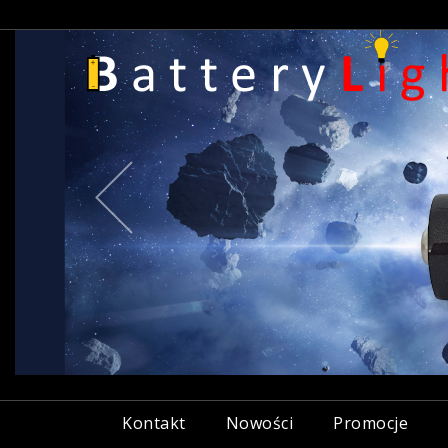
Previous
Kontakt
Nowości
Promocje