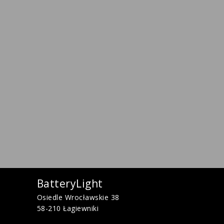
BatteryLight
Osiedle Wrocławskie 38
58-210 Łagiewniki