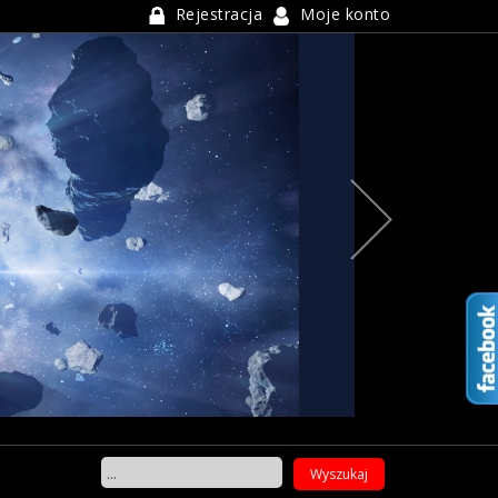
Rejestracja
Moje konto
Next