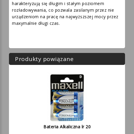
harakteryzują się długim i stałym poziomem
rozładowywania, co pozwala zasilanym przez nie
urządzeniom na pracę na najwyższszej mocy przez
maxymalnie długi czas.
Produkty powiązane
Bateria Alkaliczna lr 20