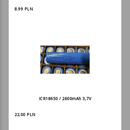
8.99 PLN
ICR18650 / 2600mAh 3,7V
22.00 PLN