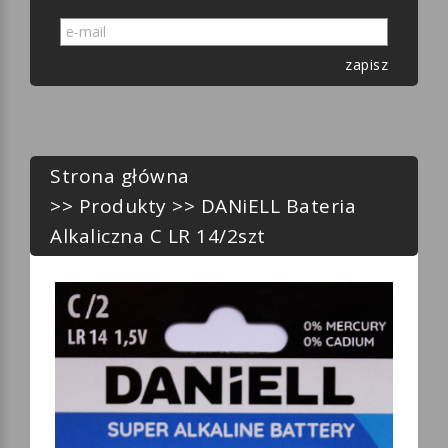
zapisz
Strona główna
>>
Produkty
>> DANiELL Bateria
Alkaliczna C LR 14/2szt