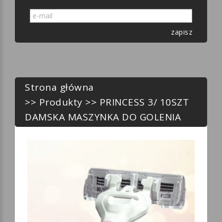
zapisz
Strona główna
>>
Produkty
>> PRINCESS 3/ 10SZT
DAMSKA MASZYNKA DO GOLENIA