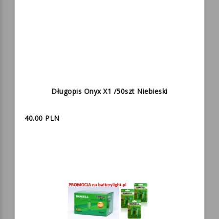
Długopis Onyx X1 /50szt Niebieski
40.00 PLN