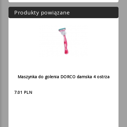
Produkty powiązane
Maszynka do golenia DORCO damska 4 ostrza
7.01 PLN