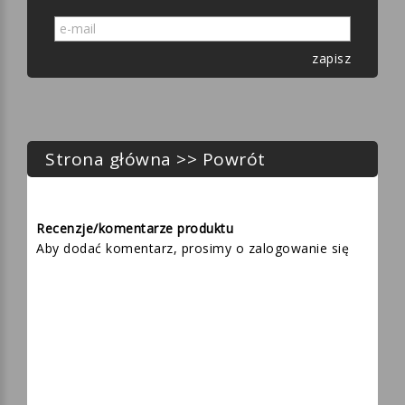
zapisz
Strona główna
>>
Powrót
Recenzje/komentarze produktu
Aby dodać komentarz, prosimy o
zalogowanie się