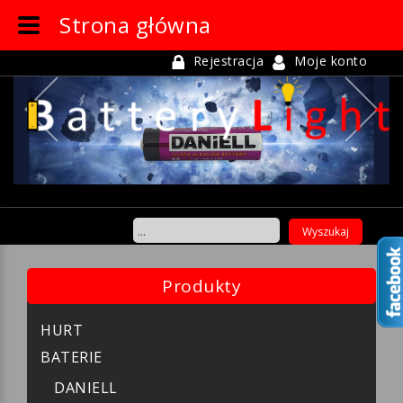
Strona główna
Rejestracja
Moje konto
Previous
Ne
Produkty
HURT
BATERIE
DANIELL